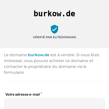
burkow.de
verified_user
VÉRIFIÉ PAR ELITEDOMAINS
Le domaine
burkow.de
est à vendre. Si vous êtes
intéressé, vous pouvez acheter ce domaine et
contacter le propriétaire du domaine via le
formulaire.